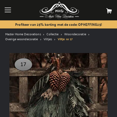
Profiteer van 25% korting met de code: OPHEFFING25!
Master Home Decorations
Collectie
Woondecoratie
Overige woondecoratie
Viltjes
Viltje nr 17