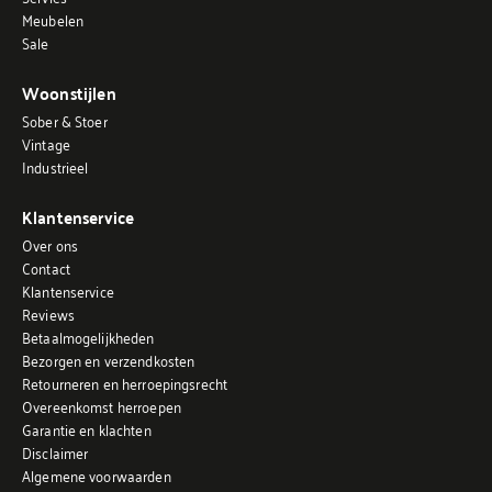
Meubelen
Sale
Woonstijlen
Sober & Stoer
Vintage
Industrieel
Klantenservice
Over ons
Contact
Klantenservice
Reviews
Betaalmogelijkheden
Bezorgen en verzendkosten
Retourneren en herroepingsrecht
Overeenkomst herroepen
Garantie en klachten
Disclaimer
Algemene voorwaarden