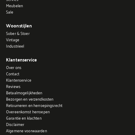
Meubelen
Sale
Woonstijlen
Sober & Stoer
Vintage
Industrieel
Klantenservice
Over ons
Contact
Klantenservice
Reviews
Betaalmogelijkheden
Bezorgen en verzendkosten
Retourneren en herroepingsrecht
Overeenkomst herroepen
Garantie en klachten
Disclaimer
Algemene voorwaarden