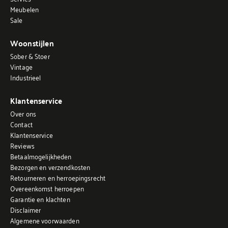
Meubelen
Sale
Woonstijlen
Sober & Stoer
Vintage
Industrieel
Klantenservice
Over ons
Contact
Klantenservice
Reviews
Betaalmogelijkheden
Bezorgen en verzendkosten
Retourneren en herroepingsrecht
Overeenkomst herroepen
Garantie en klachten
Disclaimer
Algemene voorwaarden