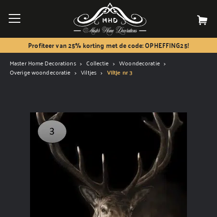
Profiteer van 25% korting met de code: OPHEFFING25!
Master Home Decorations
Collectie
Woondecoratie
Overige woondecoratie
Viltjes
Viltje nr 3