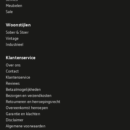
Meubelen
Sale
Woonstijlen
Sober & Stoer
Vintage
Industrieel
Klantenservice
Over ons
Contact
Klantenservice
Reviews
Betaalmogelijkheden
Bezorgen en verzendkosten
Retourneren en herroepingsrecht
Overeenkomst herroepen
Garantie en klachten
Disclaimer
Algemene voorwaarden