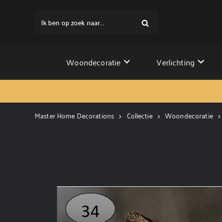
Ik ben op zoek naar...
Woondecoratie
Verlichting
Master Home Decorations
Collectie
Woondecoratie