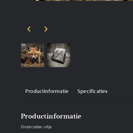
Productinformatie
Specificaties
Productinformatie
Onderzetter viltje