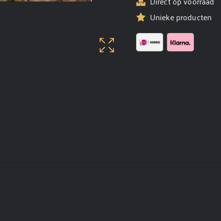
Direct op voorraad
Unieke producten