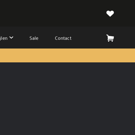
jlen
Sale
Contact