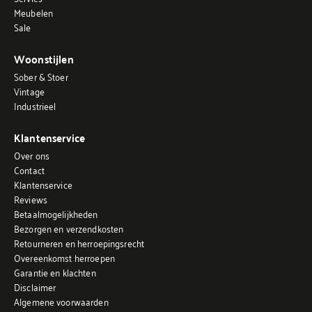
Meubelen
Sale
Woonstijlen
Sober & Stoer
Vintage
Industrieel
Klantenservice
Over ons
Contact
Klantenservice
Reviews
Betaalmogelijkheden
Bezorgen en verzendkosten
Retourneren en herroepingsrecht
Overeenkomst herroepen
Garantie en klachten
Disclaimer
Algemene voorwaarden