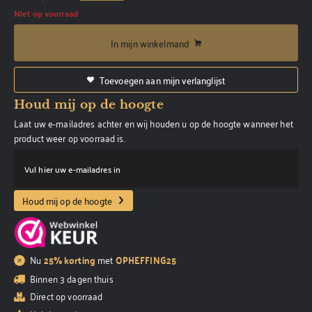
Niet op voorraad
In mijn winkelmand
Toevoegen aan mijn verlanglijst
Houd mij op de hoogte
Laat uw e-mailadres achter en wij houden u op de hoogte wanneer het
product weer op voorraad is.
Vul hier uw e-mailadres in
Houd mij op de hoogte
Nu
25% korting
met
OPHEFFING25
Binnen 3 dagen thuis
Direct op voorraad