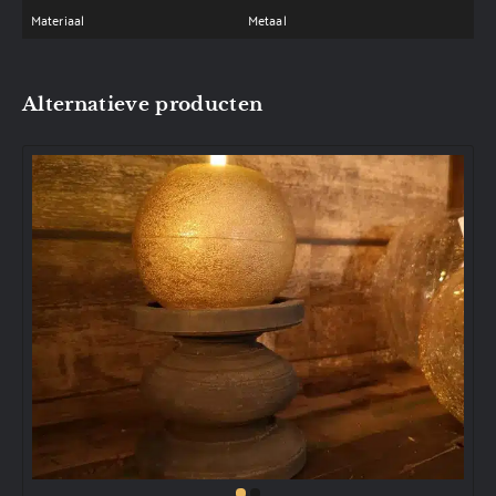
Materiaal
Metaal
Alternatieve producten